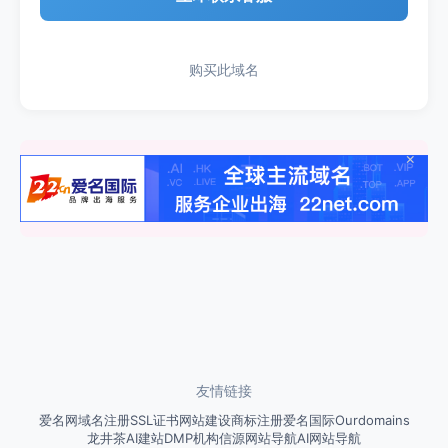
购买此域名
×
友情链接
爱名网
域名注册
SSL证书
网站建设
商标注册
爱名国际
Ourdomains
龙井茶
AI建站
DMP
机构信源网站导航
AI网站导航