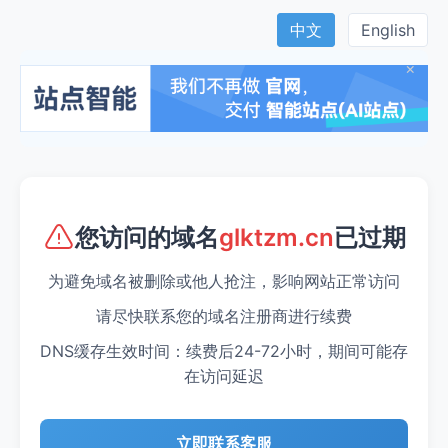
中文
English
×
您访问的域名
已过期
glktzm.cn
为避免域名被删除或他人抢注，影响网站正常访问
请尽快联系您的域名注册商进行续费
DNS缓存生效时间：续费后24-72小时，期间可能存
在访问延迟
立即联系客服